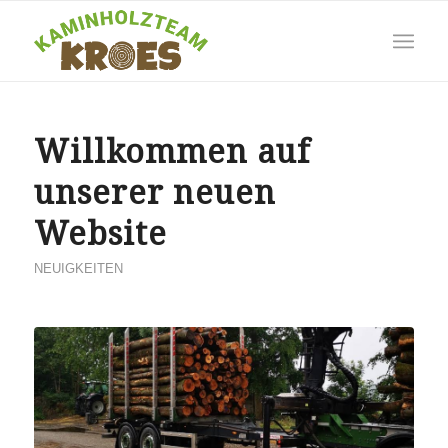
Willkommen auf
unserer neuen
Website
NEUIGKEITEN