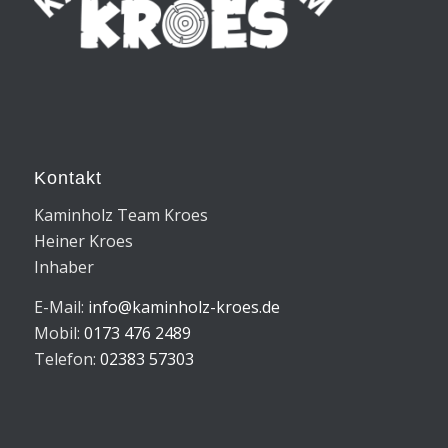
Kontakt
Kaminholz Team Kroes
Heiner Kroes
Inhaber
E-Mail:
info@kaminholz-kroes.de
Mobil:
0173 476 2489
Telefon:
02383 57303