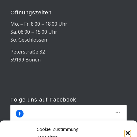
Öffnungszeiten
Mo. – Fr. 8.00 – 18.00 Uhr
Sa. 08.00 – 15.00 Uhr
So. Geschlossen
Peterstraße 32
59199 Bönen
Folge uns auf Facebook
Cookie-Zustimmung