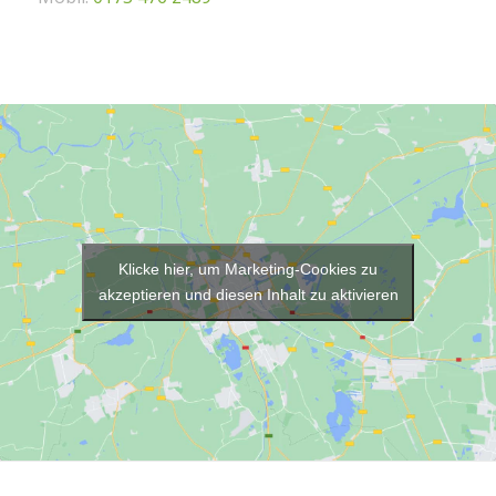
Klicke hier, um Marketing-Cookies zu
akzeptieren und diesen Inhalt zu aktivieren