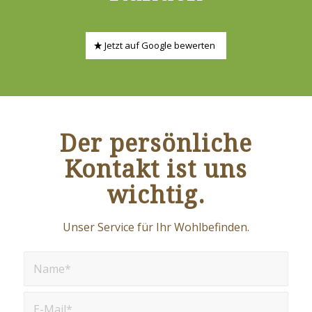
Jetzt auf Google bewerten
Der persönliche
Kontakt ist uns
wichtig.
Unser Service für Ihr Wohlbefinden.