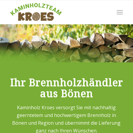
Ihr Brennholzhändler
aus Bönen
Kaminholz Kroes versorgt Sie mit nachhaltig
geerntetem und hochwertigem Brennholz in
Bönen und Region und übernimmt die Lieferung
ganz nach Ihren Wünschen.