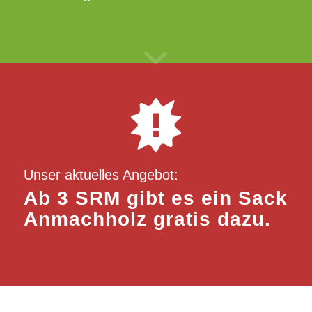
Unser aktuelles Angebot:
Ab 3 SRM gibt es ein Sack
Anmachholz gratis dazu.