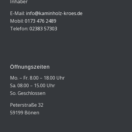
Inhaber
E-Mail:
info@kaminholz-kroes.de
Mobil:
0173 476 2489
Telefon:
02383 57303
Öffnungszeiten
Mo. – Fr. 8.00 – 18.00 Uhr
Sa. 08.00 – 15.00 Uhr
So. Geschlossen
Peterstraße 32
59199 Bönen