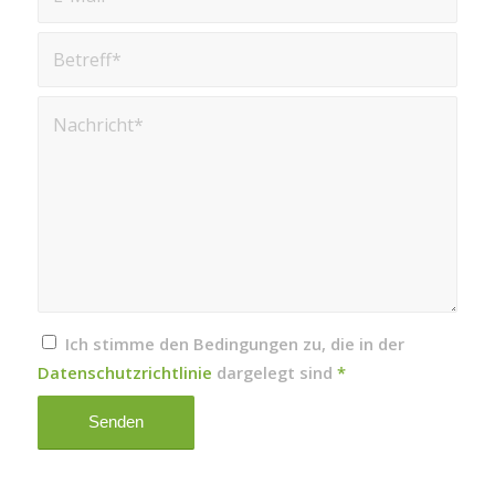
Ich stimme den Bedingungen zu, die in der
Datenschutzrichtlinie
dargelegt sind
*