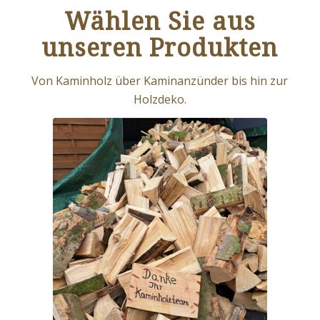
Wählen Sie aus
unseren Produkten
Von Kaminholz über Kaminanzünder bis hin zur
Holzdeko.