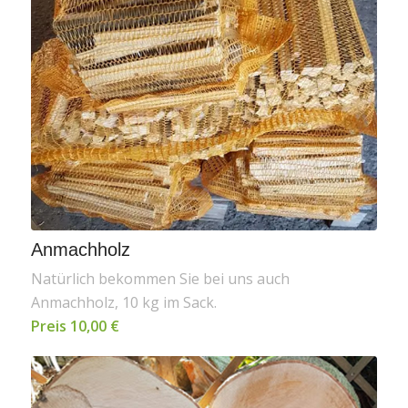
Anmachholz
Natürlich bekommen Sie bei uns auch
Anmachholz, 10 kg im Sack.
Preis 10,00 €